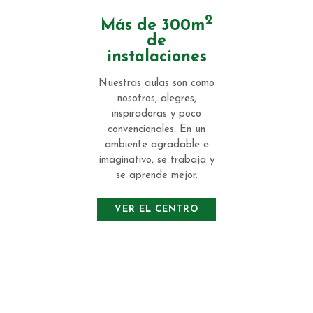
2
Más de 300m
de
instalaciones
Nuestras aulas son como
nosotros, alegres,
inspiradoras y poco
convencionales. En un
ambiente agradable e
imaginativo, se trabaja y
se aprende mejor.
VER EL CENTRO