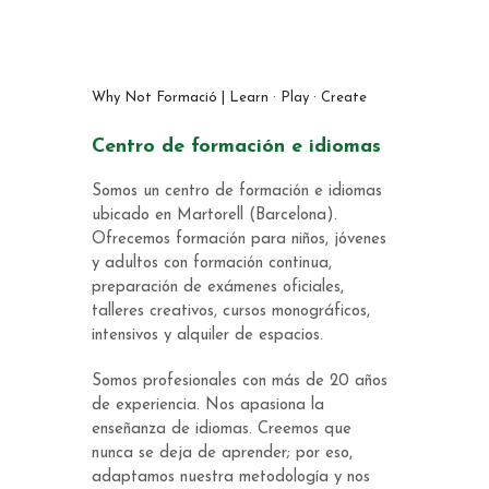
Why Not Formació | Learn · Play · Create
Centro de formación e idiomas
Somos un centro de formación e idiomas
ubicado en Martorell (Barcelona).
Ofrecemos formación para niños, jóvenes
y adultos con formación continua,
preparación de exámenes oficiales,
talleres creativos, cursos monográficos,
intensivos y alquiler de espacios.
Somos profesionales con más de 20 años
de experiencia. Nos apasiona la
enseñanza de idiomas. Creemos que
nunca se deja de aprender; por eso,
adaptamos nuestra metodología y nos