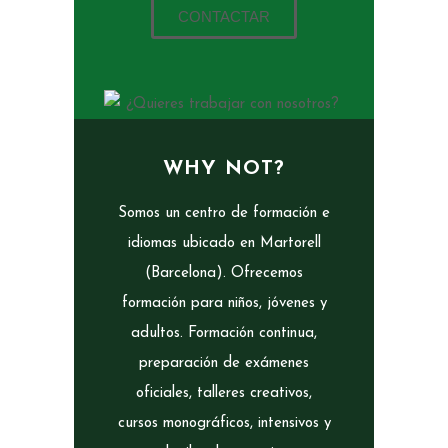
CONTACTAR
WHY NOT?
Somos un centro de formación e
idiomas ubicado en Martorell
(Barcelona). Ofrecemos
formación para niños, jóvenes y
adultos. Formación continua,
preparación de exámenes
oficiales, talleres creativos,
cursos monográficos, intensivos y