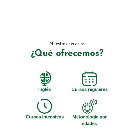
Nuestros servicios
¿Qué ofrecemos?
Inglés
Cursos regulares
Cursos intensivos
Metodología por
edades