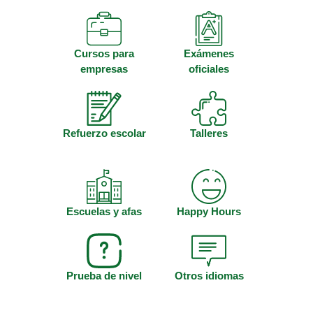
Cursos para
Exámenes
empresas
oficiales
Refuerzo escolar
Talleres
Escuelas y afas
Happy Hours
Prueba de nivel
Otros idiomas